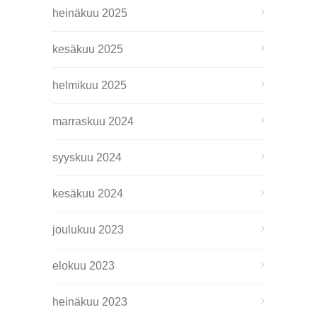
heinäkuu 2025
kesäkuu 2025
helmikuu 2025
marraskuu 2024
syyskuu 2024
kesäkuu 2024
joulukuu 2023
elokuu 2023
heinäkuu 2023