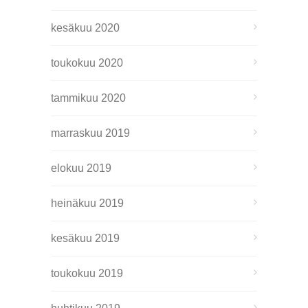
kesäkuu 2020
toukokuu 2020
tammikuu 2020
marraskuu 2019
elokuu 2019
heinäkuu 2019
kesäkuu 2019
toukokuu 2019