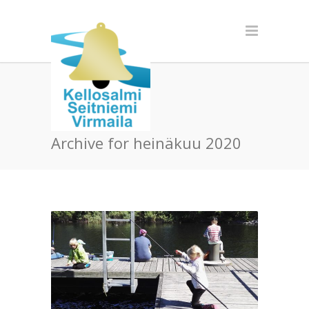
Archive for heinäkuu 2020