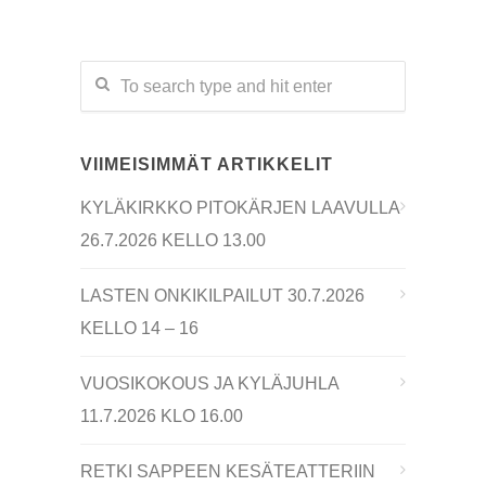
VIIMEISIMMÄT ARTIKKELIT
KYLÄKIRKKO PITOKÄRJEN LAAVULLA
26.7.2026 KELLO 13.00
LASTEN ONKIKILPAILUT 30.7.2026
KELLO 14 – 16
VUOSIKOKOUS JA KYLÄJUHLA
11.7.2026 KLO 16.00
RETKI SAPPEEN KESÄTEATTERIIN