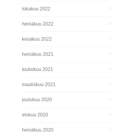
lokakuu 2022
heinäkuu 2022
kesäkuu 2022
heinäkuu 2021
toukokuu 2021
maaliskuu 2021
joulukuu 2020
elokuu 2020
heinäkuu 2020