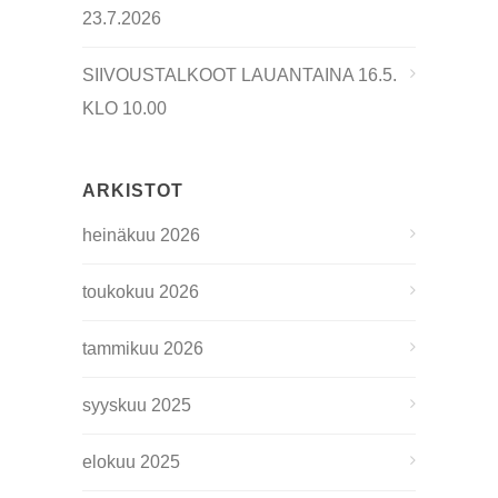
23.7.2026
SIIVOUSTALKOOT LAUANTAINA 16.5.
KLO 10.00
ARKISTOT
heinäkuu 2026
toukokuu 2026
tammikuu 2026
syyskuu 2025
elokuu 2025