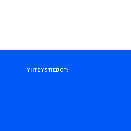
YHTEYSTIEDOT: