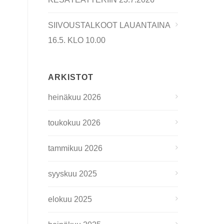
SIIVOUSTALKOOT LAUANTAINA
16.5. KLO 10.00
ARKISTOT
heinäkuu 2026
toukokuu 2026
tammikuu 2026
syyskuu 2025
elokuu 2025