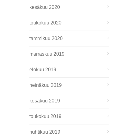
kesäkuu 2020
toukokuu 2020
tammikuu 2020
marraskuu 2019
elokuu 2019
heinäkuu 2019
kesäkuu 2019
toukokuu 2019
huhtikuu 2019