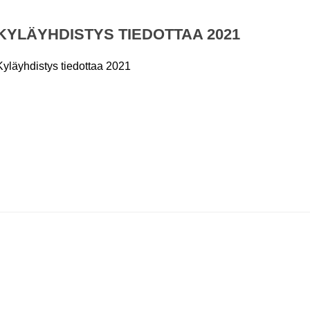
KYLÄYHDISTYS TIEDOTTAA 2021
Kyläyhdistys tiedottaa 2021