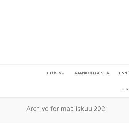
ETUSIVU
AJANKOHTAISTA
ENNI
HI
Archive for maaliskuu 2021