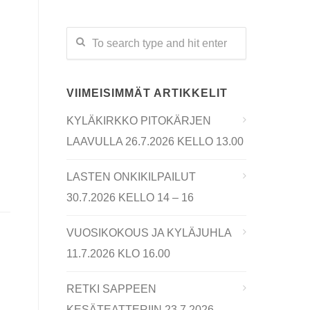
VIIMEISIMMÄT ARTIKKELIT
KYLÄKIRKKO PITOKÄRJEN
LAAVULLA 26.7.2026 KELLO 13.00
LASTEN ONKIKILPAILUT
30.7.2026 KELLO 14 – 16
VUOSIKOKOUS JA KYLÄJUHLA
11.7.2026 KLO 16.00
RETKI SAPPEEN
KESÄTEATTERIIN 23.7.2026