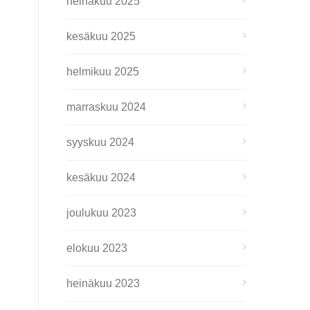
heinäkuu 2025
kesäkuu 2025
helmikuu 2025
marraskuu 2024
syyskuu 2024
kesäkuu 2024
joulukuu 2023
elokuu 2023
heinäkuu 2023