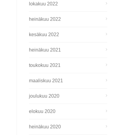
lokakuu 2022
heinäkuu 2022
kesäkuu 2022
heinäkuu 2021
toukokuu 2021
maaliskuu 2021
joulukuu 2020
elokuu 2020
heinäkuu 2020