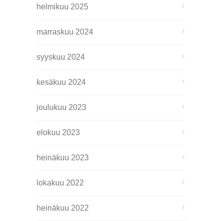
helmikuu 2025
marraskuu 2024
syyskuu 2024
kesäkuu 2024
joulukuu 2023
elokuu 2023
heinäkuu 2023
lokakuu 2022
heinäkuu 2022