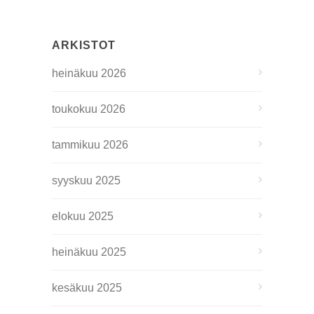
ARKISTOT
heinäkuu 2026
toukokuu 2026
tammikuu 2026
syyskuu 2025
elokuu 2025
heinäkuu 2025
kesäkuu 2025