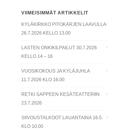
VIIMEISIMMÄT ARTIKKELIT
KYLÄKIRKKO PITOKÄRJEN LAAVULLA
26.7.2026 KELLO 13.00
LASTEN ONKIKILPAILUT 30.7.2026
KELLO 14 – 16
VUOSIKOKOUS JA KYLÄJUHLA
11.7.2026 KLO 16.00
RETKI SAPPEEN KESÄTEATTERIIN
23.7.2026
SIIVOUSTALKOOT LAUANTAINA 16.5.
KLO 10.00