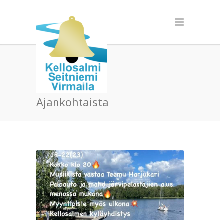
Ajankohtaista