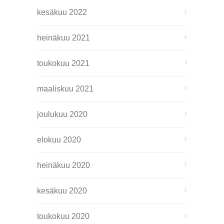
kesäkuu 2022
heinäkuu 2021
toukokuu 2021
maaliskuu 2021
joulukuu 2020
elokuu 2020
heinäkuu 2020
kesäkuu 2020
toukokuu 2020