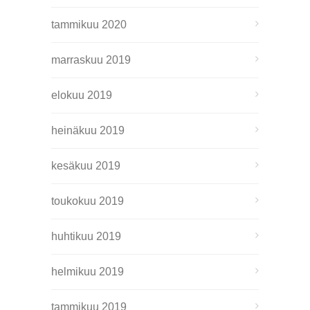
tammikuu 2020
marraskuu 2019
elokuu 2019
heinäkuu 2019
kesäkuu 2019
toukokuu 2019
huhtikuu 2019
helmikuu 2019
tammikuu 2019