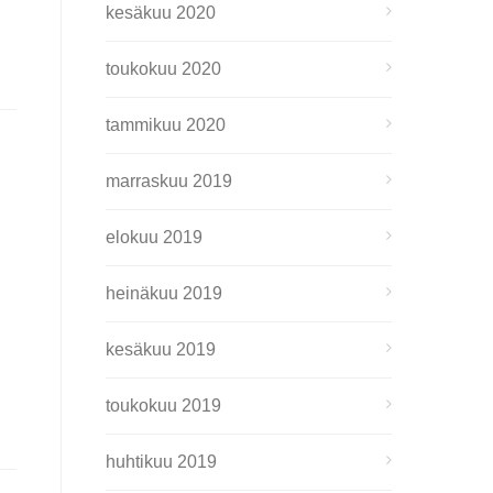
kesäkuu 2020
toukokuu 2020
tammikuu 2020
marraskuu 2019
elokuu 2019
heinäkuu 2019
kesäkuu 2019
toukokuu 2019
huhtikuu 2019