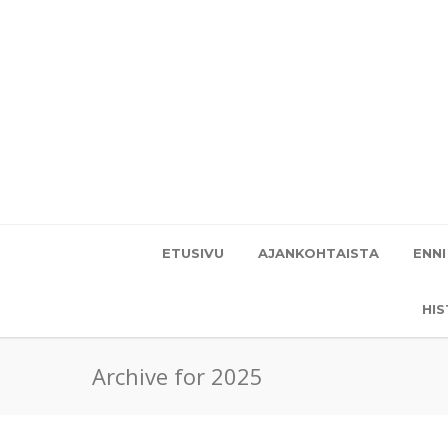
ETUSIVU
AJANKOHTAISTA
ENNI
HI
Archive for 2025