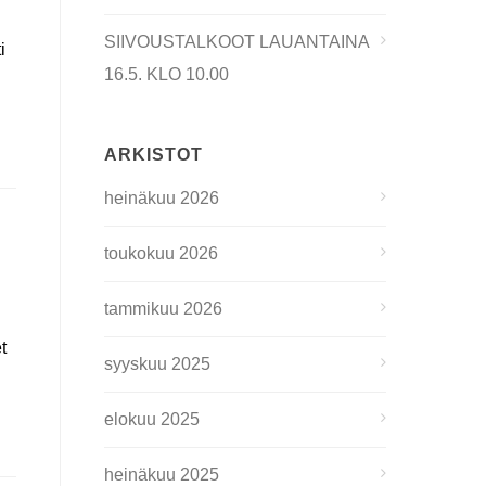
SIIVOUSTALKOOT LAUANTAINA
i
16.5. KLO 10.00
ARKISTOT
heinäkuu 2026
toukokuu 2026
tammikuu 2026
t
syyskuu 2025
elokuu 2025
heinäkuu 2025