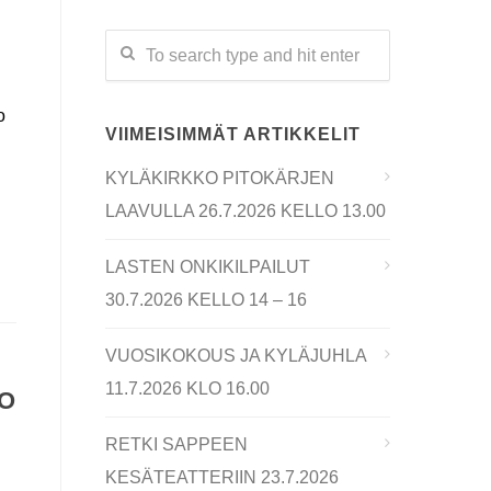
o
VIIMEISIMMÄT ARTIKKELIT
KYLÄKIRKKO PITOKÄRJEN
LAAVULLA 26.7.2026 KELLO 13.00
LASTEN ONKIKILPAILUT
30.7.2026 KELLO 14 – 16
VUOSIKOKOUS JA KYLÄJUHLA
11.7.2026 KLO 16.00
LO
RETKI SAPPEEN
KESÄTEATTERIIN 23.7.2026