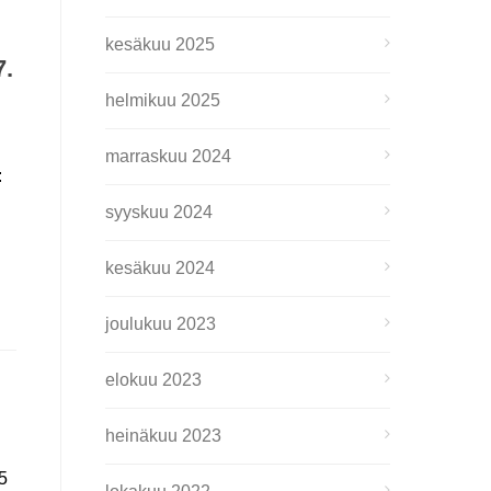
kesäkuu 2025
.
helmikuu 2025
marraskuu 2024
:
syyskuu 2024
kesäkuu 2024
joulukuu 2023
elokuu 2023
heinäkuu 2023
25