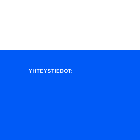
YHTEYSTIEDOT: