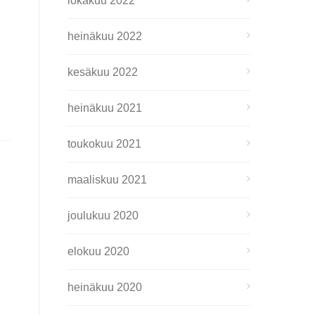
lokakuu 2022
heinäkuu 2022
kesäkuu 2022
heinäkuu 2021
toukokuu 2021
maaliskuu 2021
joulukuu 2020
elokuu 2020
heinäkuu 2020