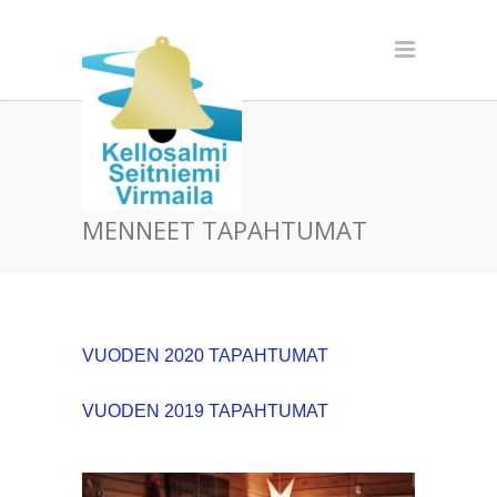
MENNEET TAPAHTUMAT
VUODEN 2020 TAPAHTUMAT
VUODEN 2019 TAPAHTUMAT