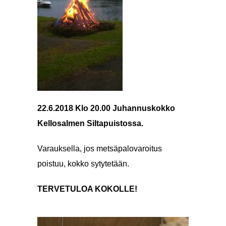
22.6.2018 Klo 20.00 Juhannuskokko
Kellosalmen Siltapuistossa.
Varauksella, jos metsäpalovaroitus
poistuu, kokko sytytetään.
TERVETULOA KOKOLLE!