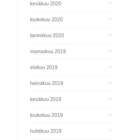
kesäkuu 2020
toukokuu 2020
tammikuu 2020
marraskuu 2019
elokuu 2019
heinäkuu 2019
kesäkuu 2019
toukokuu 2019
huhtikuu 2019