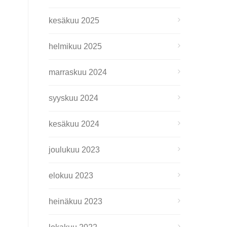
kesäkuu 2025
helmikuu 2025
marraskuu 2024
syyskuu 2024
kesäkuu 2024
joulukuu 2023
elokuu 2023
heinäkuu 2023