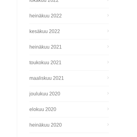
lokakuu 2022
heinäkuu 2022
kesäkuu 2022
heinäkuu 2021
toukokuu 2021
maaliskuu 2021
joulukuu 2020
elokuu 2020
heinäkuu 2020