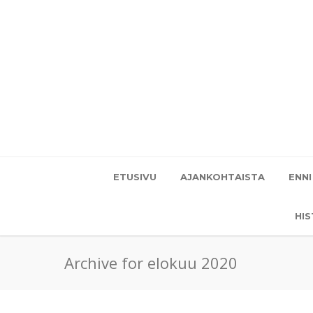
ETUSIVU
AJANKOHTAISTA
ENNI
HI
Archive for elokuu 2020