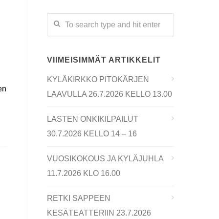
VIIMEISIMMÄT ARTIKKELIT
KYLÄKIRKKO PITOKÄRJEN
en
LAAVULLA 26.7.2026 KELLO 13.00
LASTEN ONKIKILPAILUT
30.7.2026 KELLO 14 – 16
VUOSIKOKOUS JA KYLÄJUHLA
11.7.2026 KLO 16.00
RETKI SAPPEEN
KESÄTEATTERIIN 23.7.2026