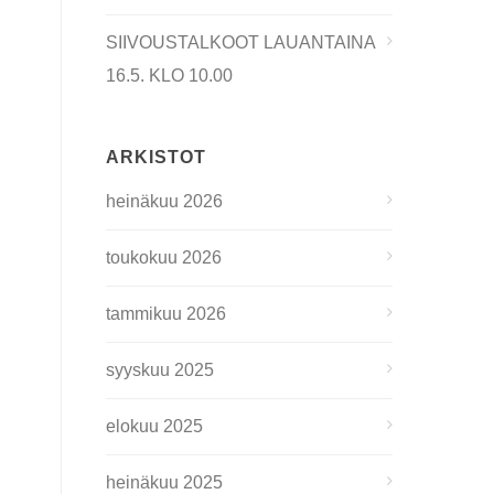
SIIVOUSTALKOOT LAUANTAINA
16.5. KLO 10.00
ARKISTOT
heinäkuu 2026
toukokuu 2026
tammikuu 2026
syyskuu 2025
elokuu 2025
heinäkuu 2025