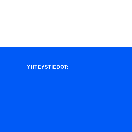
YHTEYSTIEDOT: